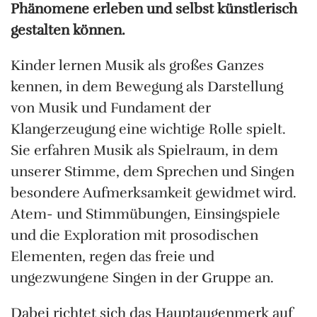
Phänomene erleben und selbst künstlerisch
gestalten können.
Kinder lernen Musik als großes Ganzes
kennen, in dem Bewegung als Darstellung
von Musik und Fundament der
Klangerzeugung eine wichtige Rolle spielt.
Sie erfahren Musik als Spielraum, in dem
unserer Stimme, dem Sprechen und Singen
besondere Aufmerksamkeit gewidmet wird.
Atem- und Stimmübungen, Einsingspiele
und die Exploration mit prosodischen
Elementen, regen das freie und
ungezwungene Singen in der Gruppe an.
Dabei richtet sich das Hauptaugenmerk auf