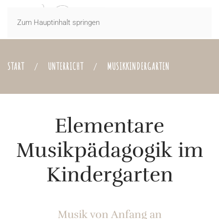
Zum Hauptinhalt springen
START
UNTERRICHT
MUSIKKINDERGARTEN
Elementare
Musikpädagogik im
Kindergarten
Musik von Anfang an