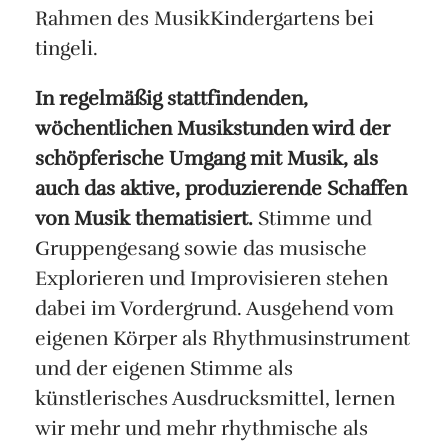
Rahmen des MusikKindergartens bei
tingeli.
In regelmäßig stattfindenden,
wöchentlichen Musikstunden wird der
schöpferische Umgang mit Musik, als
auch das aktive, produzierende Schaffen
von Musik thematisiert.
Stimme und
Gruppengesang sowie das musische
Explorieren und Improvisieren stehen
dabei im Vordergrund. Ausgehend vom
eigenen Körper als Rhythmusinstrument
und der eigenen Stimme als
künstlerisches Ausdrucksmittel, lernen
wir mehr und mehr rhythmische als