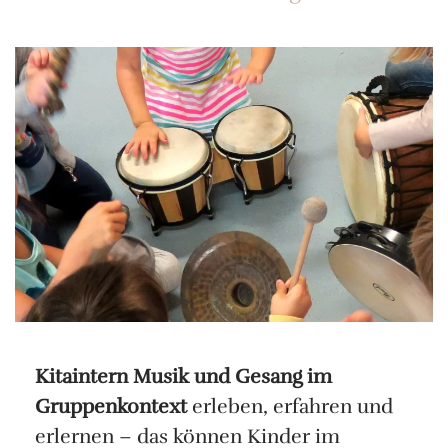
Kitaintern Musik und Gesang im
Gruppenkontext
erleben, erfahren und
erlernen – das können Kinder im