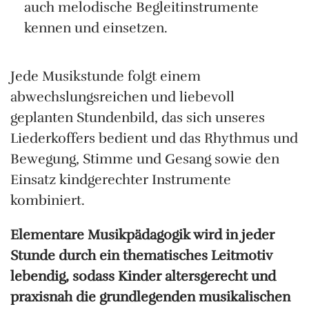
auch melodische Begleitinstrumente
kennen und einsetzen.
Jede Musikstunde folgt einem
abwechslungsreichen und liebevoll
geplanten Stundenbild, das sich unseres
Liederkoffers bedient und das Rhythmus und
Bewegung, Stimme und Gesang sowie den
Einsatz kindgerechter Instrumente
kombiniert.
Elementare Musikpädagogik wird in jeder
Stunde durch ein thematisches Leitmotiv
lebendig, sodass Kinder
altersgerecht und
praxisnah die grundlegenden musikalischen