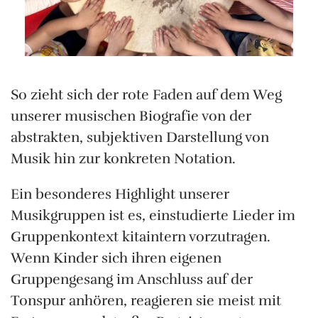
So zieht sich der rote Faden auf dem Weg
unserer musischen Biografie von der
abstrakten, subjektiven Darstellung von
Musik hin zur konkreten Notation.
Ein besonderes Highlight unserer
Musikgruppen ist es, einstudierte Lieder im
Gruppenkontext kitaintern vorzutragen.
Wenn Kinder sich ihren eigenen
Gruppengesang im Anschluss auf der
Tonspur anhören, reagieren sie meist mit