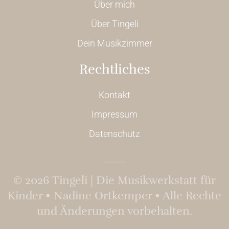
Über mich
Über Tingeli
Dein Musikzimmer
Rechtliches
Kontakt
Impressum
Datenschutz
©
2026
Tingeli | Die Musikwerkstatt für
Kinder • Nadine Ortkemper • Alle Rechte
und Änderungen vorbehalten.