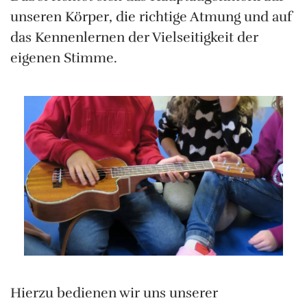
unseren Körper, die richtige Atmung und auf
das Kennenlernen der Vielseitigkeit der
eigenen Stimme.
Hierzu bedienen wir uns unserer