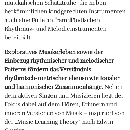
musikalischen Schatztruhe, die neben
herkömmlichen kindgerechten Instrumenten
auch eine Fülle an fremdländischen
Rhythmus- und Melodieinstrumenten
bereithält.
Exploratives Musikerleben sowie der
Einbezug rhythmischer und melodischer
Patterns fördern das Verständnis
rhythmisch-metrischer ebenso wie tonaler
und harmonischer Zusammenhänge.
Neben
dem aktiven Singen und Musizieren liegt der
Fokus dabei auf dem Hören, Erinnern und
inneren Verstehen von Musik – inspiriert von
der „Music Learning Theory“ nach Edwin