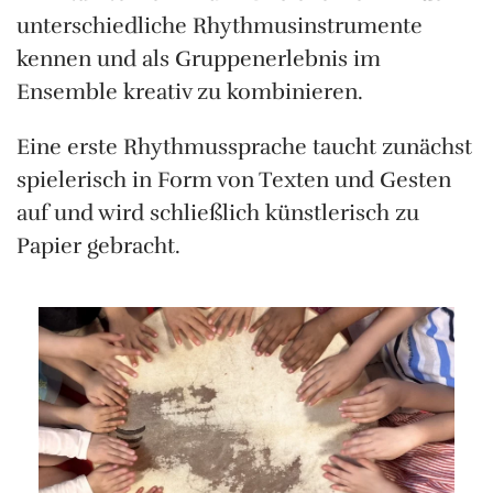
unterschiedliche Rhythmusinstrumente
kennen und als Gruppenerlebnis im
Ensemble kreativ zu kombinieren.
Eine erste Rhythmussprache taucht zunächst
spielerisch in Form von Texten und Gesten
auf und wird schließlich künstlerisch zu
Papier gebracht.