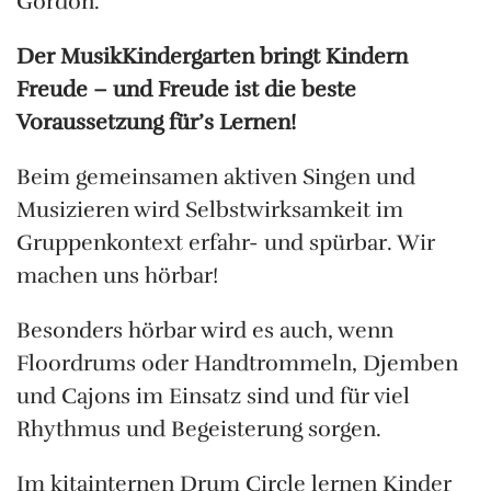
Gordon.
Der MusikKindergarten bringt Kindern
Freude – und Freude ist die beste
Voraussetzung für’s Lernen!
Beim gemeinsamen aktiven Singen und
Musizieren wird Selbstwirksamkeit im
Gruppenkontext erfahr- und spürbar. Wir
machen uns hörbar!
Besonders hörbar wird es auch, wenn
Floordrums oder Handtrommeln, Djemben
und Cajons im Einsatz sind und für viel
Rhythmus und Begeisterung sorgen.
Im kitainternen Drum Circle lernen Kinder