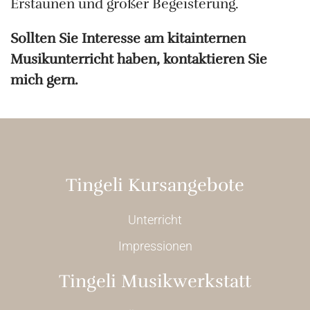
Erstaunen und großer Begeisterung.
Sollten Sie Interesse am kitainternen
Musikunterricht haben, kontaktieren Sie
mich gern.
Tingeli Kursangebote
Unterricht
Impressionen
Tingeli Musikwerkstatt