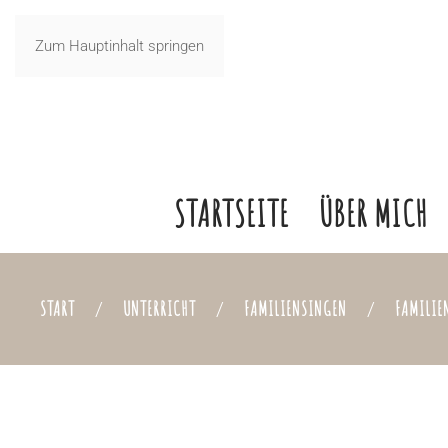
Zum Hauptinhalt springen
STARTSEITE
ÜBER MICH
START
UNTERRICHT
FAMILIENSINGEN
FAMILI