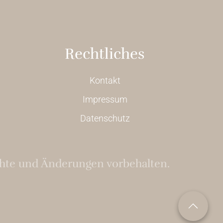
Rechtliches
Kontakt
Impressum
Datenschutz
echte und Änderungen vorbehalten.