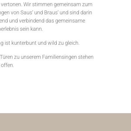
zu vertonen. Wir stimmen gemeinsam zum
gen von Saus‘ und Braus‘ und sind darin
üllend und verbindend das gemeinsame
erlebnis sein kann.
 ist kunterbunt und wild zu gleich.
 Türen zu unserem Familiensingen stehen
 offen.