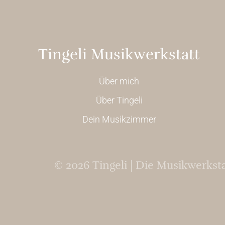
Tingeli Musikwerkstatt
Über mich
Über Tingeli
Dein Musikzimmer
©
2026
Tingeli | Die Musikwerkst