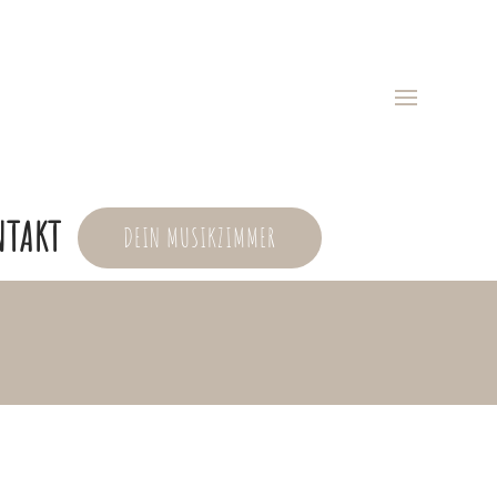
NTAKT
DEIN MUSIKZIMMER