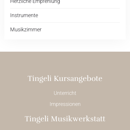
Herzliche Empfehlung
Instrumente
Musikzimmer
Tingeli Kursangebote
Unterricht
Impressionen
Tingeli Musikwerkstatt