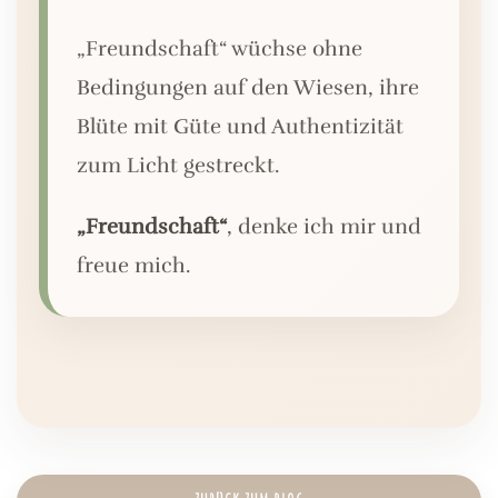
„Freundschaft“ wüchse ohne
Bedingungen auf den Wiesen, ihre
Blüte mit Güte und Authentizität
zum Licht gestreckt.
„Freundschaft“
, denke ich mir und
freue mich.