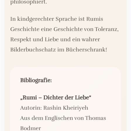
philosophiert.
In kindgerechter Sprache ist Rumis
Geschichte eine Geschichte von Toleranz,
Respekt und Liebe und ein wahrer
Bilderbuchschatz im Bücherschrank!
Bibliografie:
„Rumi – Dichter der Liebe“
Autorin: Rashin Kheiriyeh
Aus dem Englischen von Thomas
Bodmer