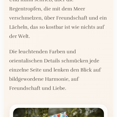
Regentropfen, die mit dem Meer
verschmelzen, über Freundschaft und ein
Lächeln, das so kostbar ist wie nichts auf
der Welt.
Die leuchtenden Farben und
orientalischen Details schmücken jede
einzelne Seite und lenken den Blick auf
bildgewordene Harmonie, auf
Freundschaft und Liebe.