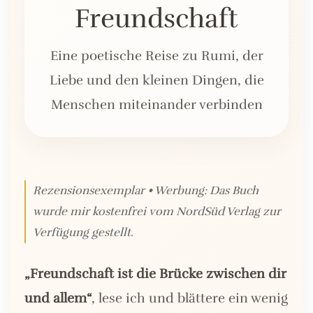
Freundschaft
Eine poetische Reise zu Rumi, der
Liebe und den kleinen Dingen, die
Menschen miteinander verbinden
Rezensionsexemplar
•
Werbung: Das Buch
wurde mir kostenfrei vom NordSüd Verlag zur
Verfügung gestellt.
„Freundschaft ist die Brücke zwischen dir
und allem“
, lese ich und blättere ein wenig