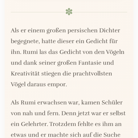
✽
Als er einem großen persischen Dichter
begegnete, hatte dieser ein Gedicht für
ihn. Rumi las das Gedicht von den Vögeln
und dank seiner großen Fantasie und
Kreativität stiegen die prachtvollsten
Vögel daraus empor.
Als Rumi erwachsen war, kamen Schüler
von nah und fern. Denn jetzt war er selbst
ein Gelehrter. Trotzdem fehlte es ihm an
etwas und er machte sich auf die Suche