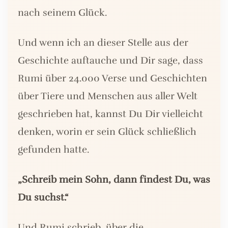
nach seinem Glück.
Und wenn ich an dieser Stelle aus der
Geschichte auftauche und Dir sage, dass
Rumi über 24.000 Verse und Geschichten
über Tiere und Menschen aus aller Welt
geschrieben hat, kannst Du Dir vielleicht
denken, worin er sein Glück schließlich
gefunden hatte.
„Schreib mein Sohn, dann findest Du, was
Du suchst.“
Und Rumi schrieb, über die