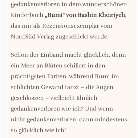
gedankenverloren in dem wunderschönen
Kinderbuch
„Rumi“ von Rashin Kheiriyeh
,
das mir als Rezensionsexemplar vom
NordSüd Verlag zugeschickt wurde.
Schon der Einband macht glücklich, denn
ein Meer an Blüten schillert in den
prächtigsten Farben, während Rumi im
schlichten Gewand tanzt – die Augen
geschlossen – vielleicht ähnlich
gedankenverloren wie ich? Und wenn
nicht gedankenverloren, dann mindestens
so glücklich wie ich!