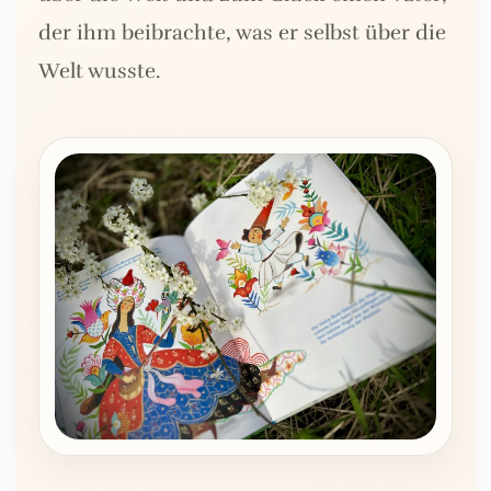
der ihm beibrachte, was er selbst über die
Welt wusste.