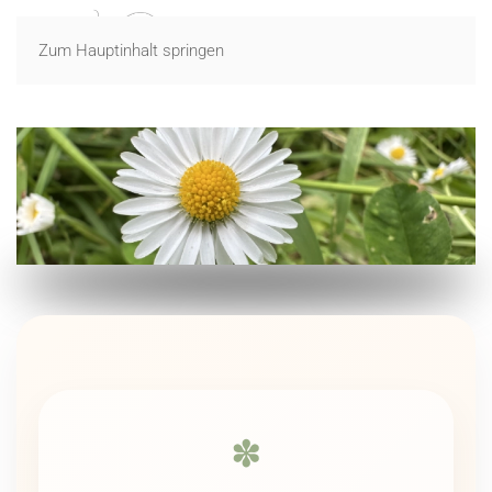
Zum Hauptinhalt springen