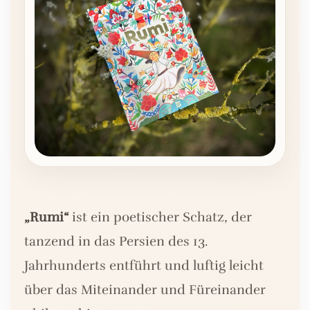
„Rumi“
ist ein poetischer Schatz, der
tanzend in das Persien des 13.
Jahrhunderts entführt und luftig leicht
über das Miteinander und Füreinander