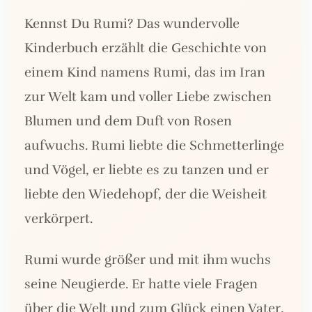
Kennst Du Rumi? Das wundervolle
Kinderbuch erzählt die Geschichte von
einem Kind namens Rumi, das im Iran
zur Welt kam und voller Liebe zwischen
Blumen und dem Duft von Rosen
aufwuchs. Rumi liebte die Schmetterlinge
und Vögel, er liebte es zu tanzen und er
liebte den Wiedehopf, der die Weisheit
verkörpert.
Rumi wurde größer und mit ihm wuchs
seine Neugierde. Er hatte viele Fragen
über die Welt und zum Glück einen Vater,