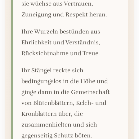
sie wüchse aus Vertrauen,
Zuneigung und Respekt heran.
Ihre Wurzeln bestünden aus
Ehrlichkeit und Verständnis,
Rücksichtnahme und Treue.
Ihr Stängel reckte sich
bedingungslos in die Höhe und
ginge dann in die Gemeinschaft
von Blütenblättern, Kelch- und
Kronblättern über, die
zusammenhielten und sich
gegenseitig Schutz böten.