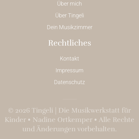
Über mich
Über Tingeli
Dein Musikzimmer
Rechtliches
Kontakt
Impressum
Datenschutz
©
2026
Tingeli | Die Musikwerkstatt für
Kinder • Nadine Ortkemper • Alle Rechte
und Änderungen vorbehalten.