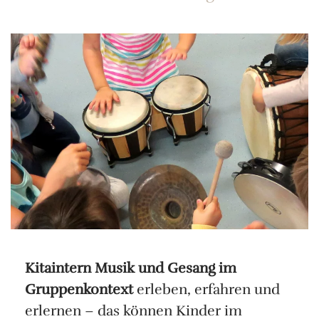
Kitaintern Musik und Gesang im
Gruppenkontext
erleben, erfahren und
erlernen – das können Kinder im