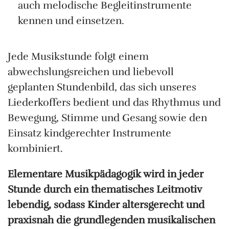
auch melodische Begleitinstrumente
kennen und einsetzen.
Jede Musikstunde folgt einem
abwechslungsreichen und liebevoll
geplanten Stundenbild, das sich unseres
Liederkoffers bedient und das Rhythmus und
Bewegung, Stimme und Gesang sowie den
Einsatz kindgerechter Instrumente
kombiniert.
Elementare Musikpädagogik wird in jeder
Stunde durch ein thematisches Leitmotiv
lebendig, sodass Kinder
altersgerecht und
praxisnah die grundlegenden musikalischen