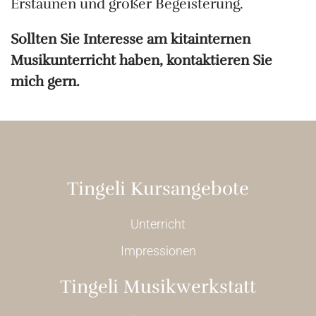
Erstaunen und großer Begeisterung.
Sollten Sie Interesse am kitainternen
Musikunterricht haben, kontaktieren Sie
mich gern.
Tingeli Kursangebote
Unterricht
Impressionen
Tingeli Musikwerkstatt