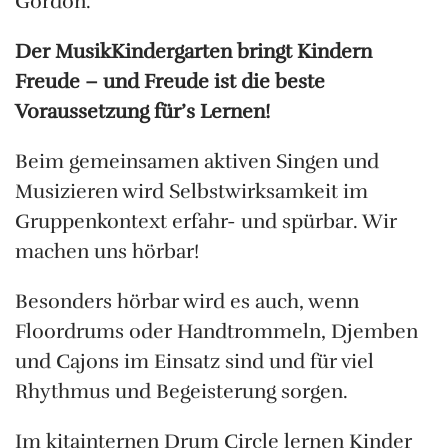
Gordon.
Der MusikKindergarten bringt Kindern
Freude – und Freude ist die beste
Voraussetzung für’s Lernen!
Beim gemeinsamen aktiven Singen und
Musizieren wird Selbstwirksamkeit im
Gruppenkontext erfahr- und spürbar. Wir
machen uns hörbar!
Besonders hörbar wird es auch, wenn
Floordrums oder Handtrommeln, Djemben
und Cajons im Einsatz sind und für viel
Rhythmus und Begeisterung sorgen.
Im kitainternen Drum Circle lernen Kinder