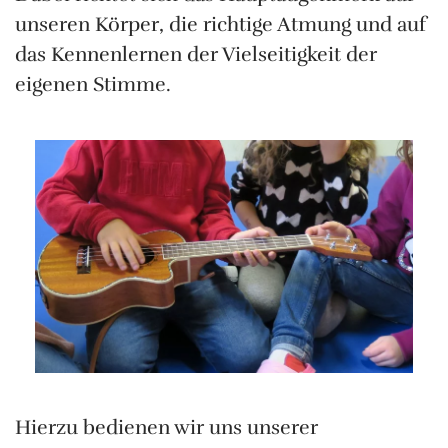
unseren Körper, die richtige Atmung und auf
das Kennenlernen der Vielseitigkeit der
eigenen Stimme.
Hierzu bedienen wir uns unserer