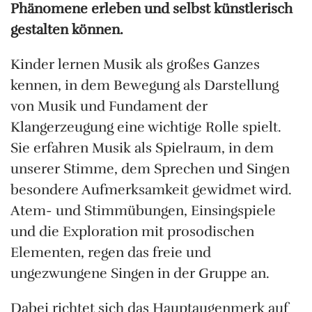
Phänomene erleben und selbst künstlerisch
gestalten können.
Kinder lernen Musik als großes Ganzes
kennen, in dem Bewegung als Darstellung
von Musik und Fundament der
Klangerzeugung eine wichtige Rolle spielt.
Sie erfahren Musik als Spielraum, in dem
unserer Stimme, dem Sprechen und Singen
besondere Aufmerksamkeit gewidmet wird.
Atem- und Stimmübungen, Einsingspiele
und die Exploration mit prosodischen
Elementen, regen das freie und
ungezwungene Singen in der Gruppe an.
Dabei richtet sich das Hauptaugenmerk auf