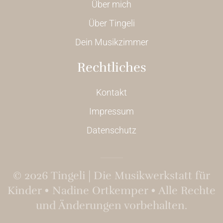
Über mich
Über Tingeli
Dein Musikzimmer
Rechtliches
Kontakt
Impressum
Datenschutz
©
2026
Tingeli | Die Musikwerkstatt für
Kinder • Nadine Ortkemper • Alle Rechte
und Änderungen vorbehalten.