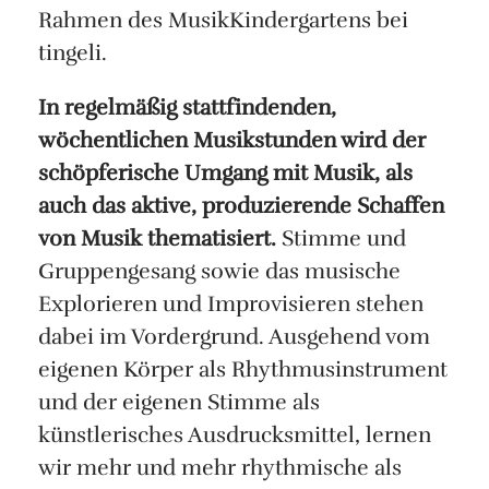
Rahmen des MusikKindergartens bei
tingeli.
In regelmäßig stattfindenden,
wöchentlichen Musikstunden wird der
schöpferische Umgang mit Musik, als
auch das aktive, produzierende Schaffen
von Musik thematisiert.
Stimme und
Gruppengesang sowie das musische
Explorieren und Improvisieren stehen
dabei im Vordergrund. Ausgehend vom
eigenen Körper als Rhythmusinstrument
und der eigenen Stimme als
künstlerisches Ausdrucksmittel, lernen
wir mehr und mehr rhythmische als