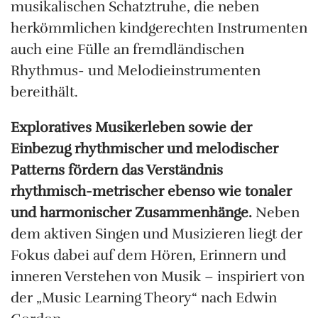
musikalischen Schatztruhe, die neben
herkömmlichen kindgerechten Instrumenten
auch eine Fülle an fremdländischen
Rhythmus- und Melodieinstrumenten
bereithält.
Exploratives Musikerleben sowie der
Einbezug rhythmischer und melodischer
Patterns fördern das Verständnis
rhythmisch-metrischer ebenso wie tonaler
und harmonischer Zusammenhänge.
Neben
dem aktiven Singen und Musizieren liegt der
Fokus dabei auf dem Hören, Erinnern und
inneren Verstehen von Musik – inspiriert von
der „Music Learning Theory“ nach Edwin