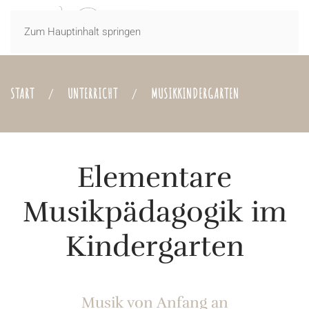
Zum Hauptinhalt springen
START
UNTERRICHT
MUSIKKINDERGARTEN
Elementare
Musikpädagogik im
Kindergarten
Musik von Anfang an