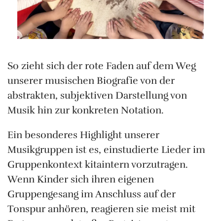
So zieht sich der rote Faden auf dem Weg
unserer musischen Biografie von der
abstrakten, subjektiven Darstellung von
Musik hin zur konkreten Notation.
Ein besonderes Highlight unserer
Musikgruppen ist es, einstudierte Lieder im
Gruppenkontext kitaintern vorzutragen.
Wenn Kinder sich ihren eigenen
Gruppengesang im Anschluss auf der
Tonspur anhören, reagieren sie meist mit