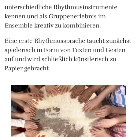
unterschiedliche Rhythmusinstrumente
kennen und als Gruppenerlebnis im
Ensemble kreativ zu kombinieren.
Eine erste Rhythmussprache taucht zunächst
spielerisch in Form von Texten und Gesten
auf und wird schließlich künstlerisch zu
Papier gebracht.